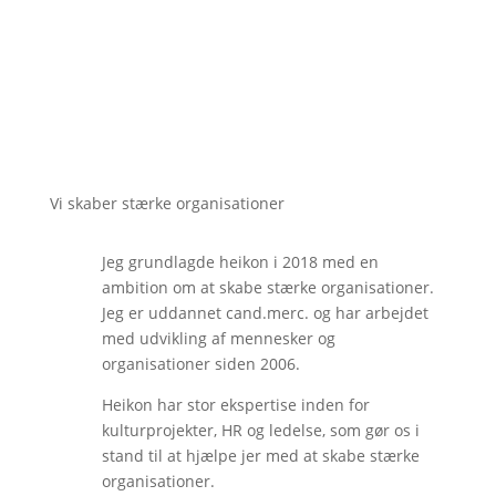
Vi skaber stærke organisationer
Jeg grundlagde heikon i 2018 med en
ambition om at skabe stærke organisationer.
Jeg er uddannet cand.merc. og har arbejdet
med udvikling af mennesker og
organisationer siden 2006.
Heikon har stor ekspertise inden for
kulturprojekter, HR og ledelse, som gør os i
stand til at hjælpe jer med at skabe stærke
organisationer.