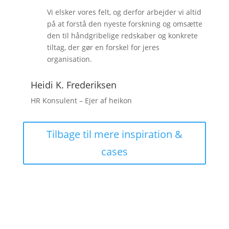
Vi elsker vores felt, og derfor arbejder vi altid
på at forstå den nyeste forskning og omsætte
den til håndgribelige redskaber og konkrete
tiltag, der gør en forskel for jeres
organisation.
Heidi K. Frederiksen
HR Konsulent – Ejer af heikon
Tilbage til mere inspiration &
cases