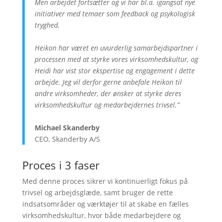
Men arbejdet fortsætter og vi har bl.a. igangsat nye
initiativer med temaer som feedback og psykologisk
tryghed.
Heikon har været en uvurderlig samarbejdspartner i
processen med at styrke vores virksomhedskultur, og
Heidi har vist stor ekspertise og engagement i dette
arbejde. Jeg vil derfor gerne anbefale Heikon til
andre virksomheder, der ønsker at styrke deres
virksomhedskultur og medarbejdernes trivsel.”
Michael Skanderby
CEO, Skanderby A/S
Proces i 3 faser
Med denne proces sikrer vi kontinuerligt fokus på
trivsel og arbejdsglæde, samt bruger de rette
indsatsområder og værktøjer til at skabe en fælles
virksomhedskultur, hvor både medarbejdere og