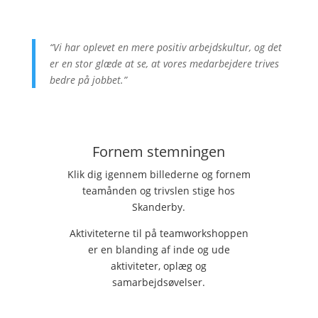
“Vi har oplevet en mere positiv arbejdskultur, og det
er en stor glæde at se, at vores medarbejdere trives
bedre på jobbet.”
Fornem stemningen
Klik dig igennem billederne og fornem
teamånden og trivslen stige hos
Skanderby.
Aktiviteterne til på teamworkshoppen
er en blanding af inde og ude
aktiviteter, oplæg og
samarbejdsøvelser.