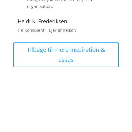
organisation.
Heidi K. Frederiksen
HR Konsulent – Ejer af heikon
Tilbage til mere inspiration &
cases